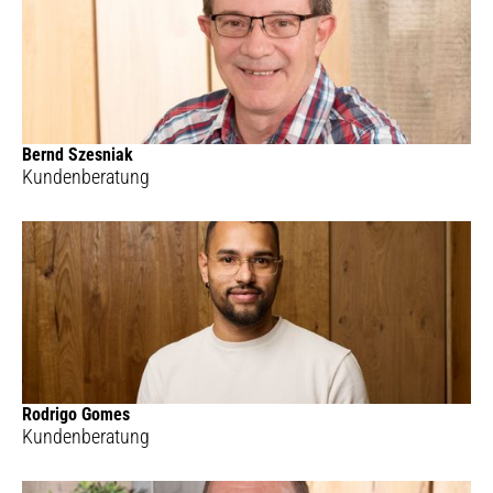
Bernd Szesniak
Kundenberatung
Rodrigo Gomes
Kundenberatung