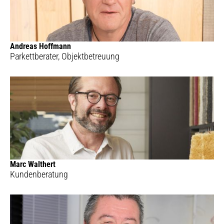
Andreas Hoffmann
Parkettberater, Objektbetreuung
Marc Walthert
Kundenberatung