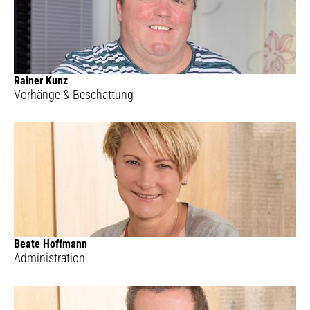
Rainer Kunz
Vorhänge & Beschattung
Beate Hoffmann
Administration