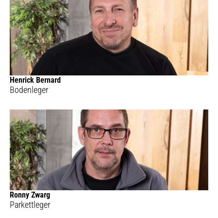
Henrick Bernard
Bodenleger
Ronny Zwarg
Parkettleger