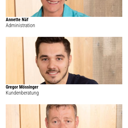
Annette Näf
Administration
Gregor Mössinger
Kundenberatung