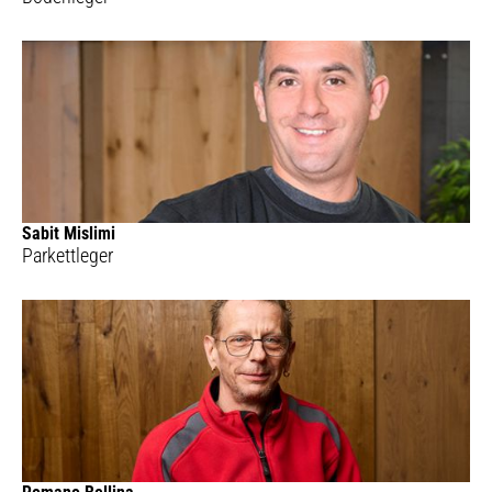
Sabit Mislimi
Parkettleger