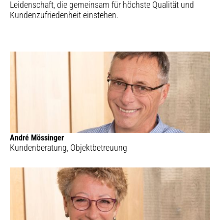
Leidenschaft, die gemeinsam für höchste Qualität und
Kundenzufriedenheit einstehen.
André Mössinger
Kundenberatung, Objektbetreuung