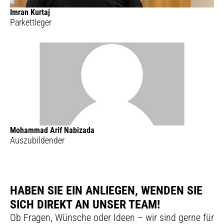
Imran Kurtaj
Parkettleger
Mohammad Arif Nabizada
Auszubildender
HABEN SIE EIN ANLIEGEN, WENDEN SIE
SICH DIREKT AN UNSER TEAM!
Ob Fragen, Wünsche oder Ideen – wir sind gerne für