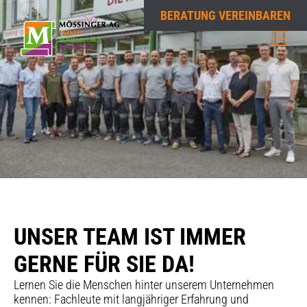
BERATUNG VEREINBAREN
UNSER TEAM IST IMMER
GERNE FÜR SIE DA!
Lernen Sie die Menschen hinter unserem Unternehmen
kennen: Fachleute mit langjähriger Erfahrung und