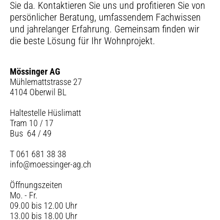
Sie da. Kontaktieren Sie uns und profitieren Sie von
persönlicher Beratung, umfassendem Fachwissen
und jahrelanger Erfahrung. Gemeinsam finden wir
die beste Lösung für Ihr Wohnprojekt.
Mössinger AG
Mühlemattstrasse 27
4104 Oberwil BL
Haltestelle Hüslimatt
Tram 10 / 17
Bus 64 / 49
T 061 681 38 38
info@moessinger-ag.ch
Öffnungszeiten
Mo. - Fr.
09.00 bis 12.00 Uhr
13.00 bis 18.00 Uhr