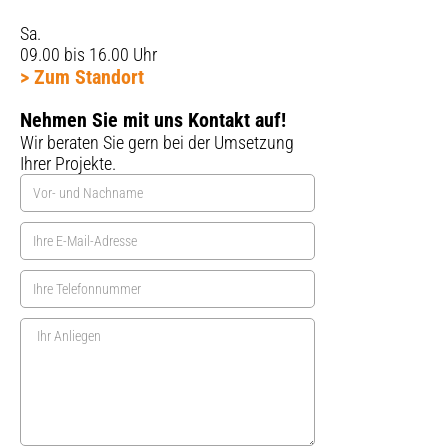
Sa.
09.00 bis 16.00 Uhr
> Zum Standort
Nehmen Sie mit uns Kontakt auf!
Wir beraten Sie gern bei der Umsetzung
Ihrer Projekte.